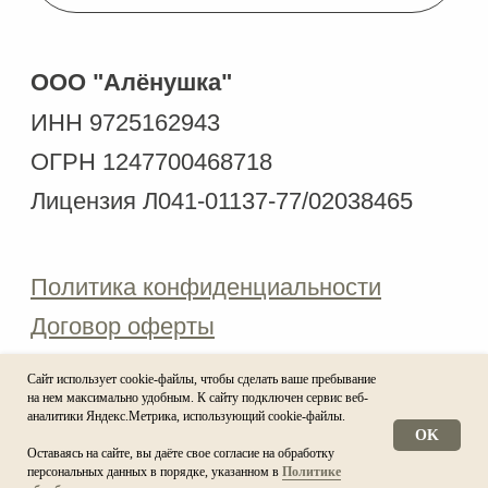
Сайт использует cookie-файлы, чтобы сделать ваше пребывание
на нем максимально удобным. К cайту подключен сервис веб-
аналитики Яндекс.Метрика, использующий cookie-файлы.
OK
Оставаясь на сайте, вы даёте свое согласие на обработку
персональных данных в порядке, указанном в
Политике
Напишите, мы онлайн!