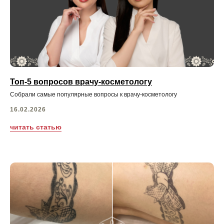
Топ-5 вопросов врачу-косметологу
Собрали самые популярные вопросы к врачу-косметологу
16.02.2026
читать статью