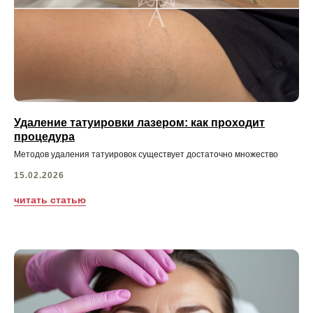
Удаление татуировки лазером: как проходит
процедура
Методов удаления татуировок существует достаточно множество
15.02.2026
читать статью