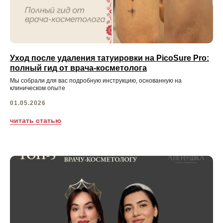
Уход после удаления татуировки на PicoSure Pro:
полный гид от врача-косметолога
Мы собрали для вас подробную инструкцию, основанную на
клиническом опыте
01.05.2026
читать статью